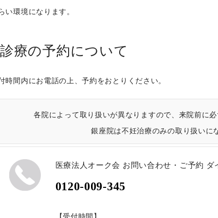
らい環境になります。
診療の予約について
付時間内にお電話の上、予約をおとりください。
各院によって取り扱いが異なりますので、来院前に必
銀座院は不妊治療のみの取り扱いに
医療法人オーク会
お問い合わせ・ご予約
ダ
0120-009-345
【受付時間】