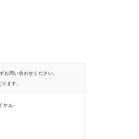
ずお問い合わせください。
なります。
イヤル