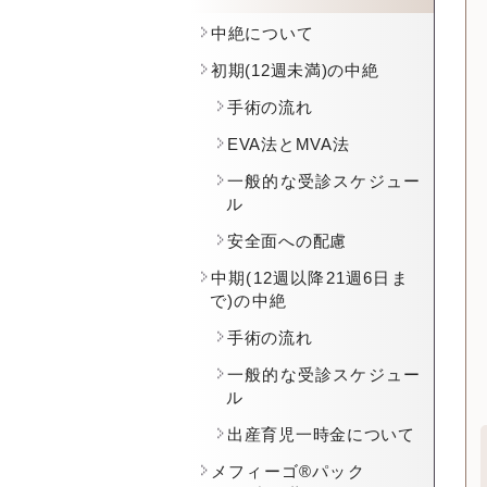
中絶について
初期(12週未満)の中絶
手術の流れ
EVA法とMVA法
一般的な受診スケジュー
ル
安全面への配慮
中期(12週以降21週6日ま
で)の中絶
手術の流れ
一般的な受診スケジュー
ル
出産育児一時金について
メフィーゴ®パック