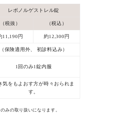
レボノルゲストレル錠
（税抜）
（税込）
約11,190円
約12,300円
（保険適用外、
初診料込み）
1回のみ1錠内服
き気をもよおす方が時々おられま
す。
のみの取り扱いになります。