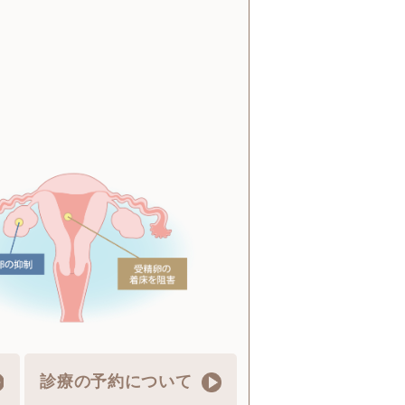
診療の予約について