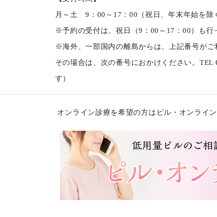
月～土 9：00～17：00（祝日、年末年始を除
※予約の受付は、祝日（9：00～17：00）も
※海外、一部国内の離島からは、上記番号がご
その場合は、次の番号におかけください。TEL
す）
オンライン診療を希望の方はピル・オンライン