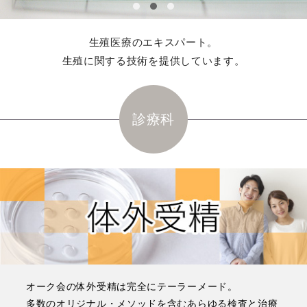
生殖医療のエキスパート。
生殖に関する技術を提供しています。
診療科
オーク会の体外受精は完全にテーラーメード。
多数のオリジナル・メソッドを含むあらゆる検査と治療