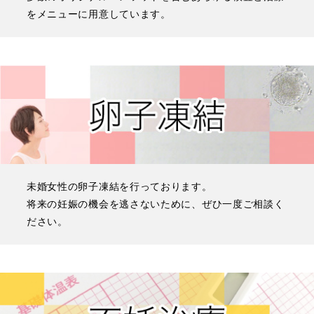
をメニューに用意しています。
未婚女性の卵子凍結を行っております。
将来の妊娠の機会を逃さないために、ぜひ一度ご相談く
ださい。