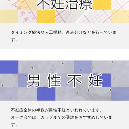
タイミング療法や人工授精、産み分けなどを行っていま
す。
不妊症全体の半数が男性不妊といわれています。
オーク会では、カップルでの受診をおすすめしていま
す。