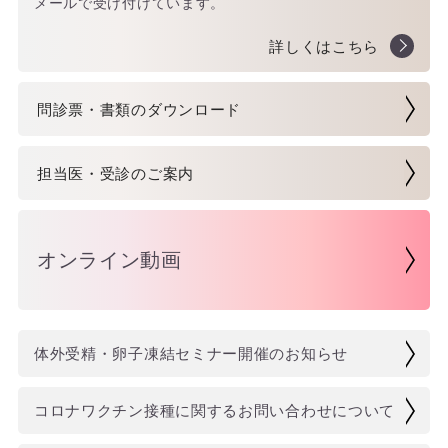
メールで受け付けています。
詳しくはこちら
問診票・書類のダウンロード
担当医・受診のご案内
オンライン動画
体外受精・卵子凍結セミナー開催のお知らせ
コロナワクチン接種に関するお問い合わせについて