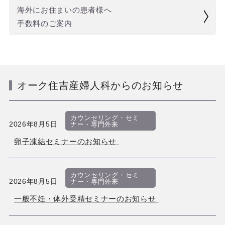
海外にお住まいの患者様へ
手数料のご案内
オーク住吉産婦人科からのお知らせ
カウンセリング・セミ
2026年8月5日
ナー・専門外来
卵子凍結セミナーのお知らせ
カウンセリング・セミ
2026年8月5日
ナー・専門外来
一般不妊・体外受精セミナーのお知らせ