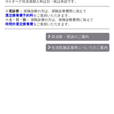
※4 オーク住吉産婦人科は日・祝は休診です。
※
夜診察：
保険診療の方は、保険診療費用に加えて
選定療養費予約料
をご負担いただきます。
※
土・日・祝：
保険診療の方は、保険診療費用に加えて
時間外選定療養費
をご負担いただきます。
担当医・受診のご案内
住吉院施設基準についてのご案内