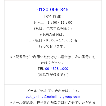
0120-009-345
【受付時間】
月～土 9：00～17：00
（祝日、年末年始を除く）
※予約の受付は、
日・祝日（9：00～17：00）も
行っております。
※上記番号がご利用いただけない場合は、次の番号にお
かけください。
TEL
06-4398-1000
（通話料が必要です）
メールでのお問い合わせはこちら
oak_online@oakclinic-group.com
※メール確認後、担当者が順次ご対応させていただきま