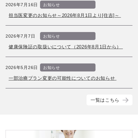
2026年7月16日
お知らせ
担当医変更のお知らせ～2026年8月1日より[住吉]～
2026年7月7日
お知らせ
健康保険証の取扱いについて（2026年8月1日から）
2026年5月26日
お知らせ
一部治療プラン変更の可能性についてのお知らせ
一覧はこちら