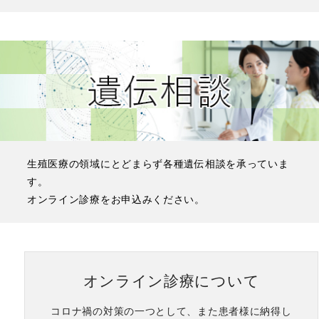
生殖医療の領域にとどまらず各種遺伝相談を承っていま
す。
オンライン診療をお申込みください。
オンライン診療について
コロナ禍の対策の一つとして、また患者様に納得し