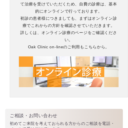
て治療を受けていただくため、自費の診療は、基本
的にオンラインで行っております。
初診の患者様につきましても、まずはオンライン診
療でこれからの方針を確認させていただきます。
詳しくは、オンライン診療のページをご確認くださ
い。
Oak Clinic on-lineのご利用もこちらから。
ご相談・お問い合わせ
初めてご来院を考えておられる方からのご相談を電話・