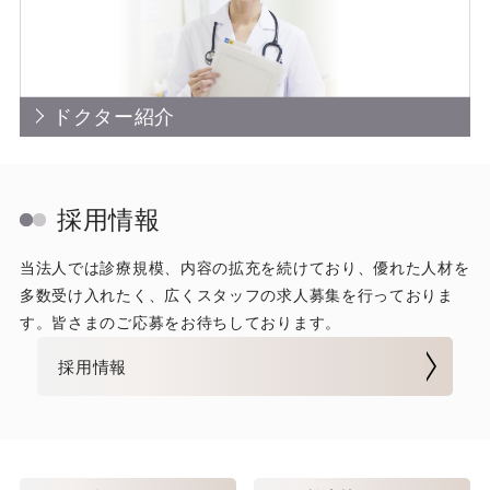
ドクター紹介
採用情報
当法人では診療規模、内容の拡充を続けており、優れた人材を
多数受け入れたく、広くスタッフの求人募集を行っておりま
す。皆さまのご応募をお待ちしております。
採用情報