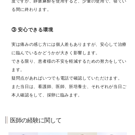
度ですが、静脈麻酔を使用すると、少量の使用で、寝てい
る間に終わります。
③ 安心できる環境
実は痛みの感じ方には個人差もありますが、安心して治療
に臨んでいるかどうかが大きく影響します。
できる限り、患者様の不安を軽減するための努力をしてい
ます。
疑問点があればいつでも電話で確認していただけます。
また当日は、看護師、医師、胚培養士、それぞれが当日ご
本人確認をして、採卵に臨みます。
医師の経験に関して