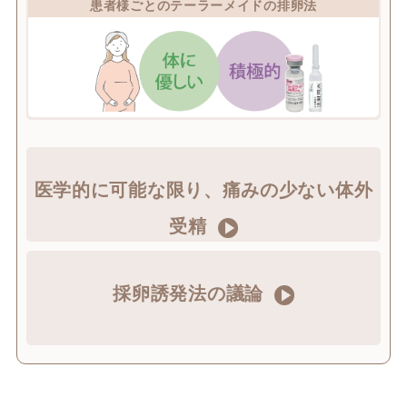
患者様ごとのテーラーメイドの排卵法
医学的に可能な限り、痛みの少ない体外
受精
採卵誘発法の議論