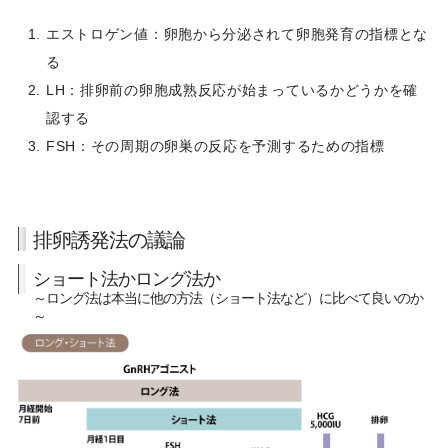
エストロゲン値：卵胞から分泌されて卵胞発育の指標とな
る
LH：排卵前の卵胞成熟反応が始まっているかどうかを確
認する
FSH：その周期の卵巣の反応を予測するための指標
排卵誘発法の議論
ショート法かロング法か
～ロング法は本当に他の方法（ショート法など）に比べて良いのか
～