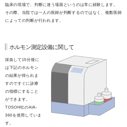
臨床の現場で、判断に迷う場面というのは常に経験します。
その際、当院では一人の医師が判断するのではなく、複数医師
によっての判断が行われます。
ホルモン測定設備に関して
採血して15分後に
は下記のホルモン
の結果が得られま
すのですぐに診療
の指標にすること
ができます。
TOSOH社のAIA-
360を使用していま
す。