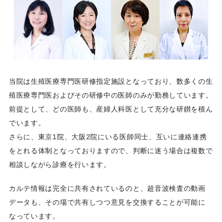
当院は生殖医療専門医研修指定施設となっており、数多くの生
殖医療専門医およびその研修中の医師のみが勤務しています。
前提として、どの医師も、産婦人科医として充分な研鑚を積ん
でいます。
さらに、東京1院、大阪2院にいる医師同士、互いに連絡連携
をとれる体制となっておりますので、判断に迷う場合は複数で
相談しながら診療を行います。
カルテ情報は完全に共有されているのと、超音波検査の動画
データも、その場で共有しつつ意見を交換することが可能に
なっています。