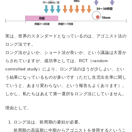
実は、世界のスタンダードとなっているのは、アゴニスト法の
ロング法です。
ロング法がよいか、ショート法が良いか、という議論は大昔か
らされていますが、成功率としては、RCT（random
controlled study）により、ロング法のほうが少しよい、とい
う結果になっているものが多いです（ただし生児出生率に関し
ていうと、あまり変わらない、という報告もよくあります）。
しかし、私たちはあえて第一選択をロング法にしていません。
理由として、
ロング法は、前周期の避妊が必要。
前周期の高温期に中期からアゴニストを使用するというこ