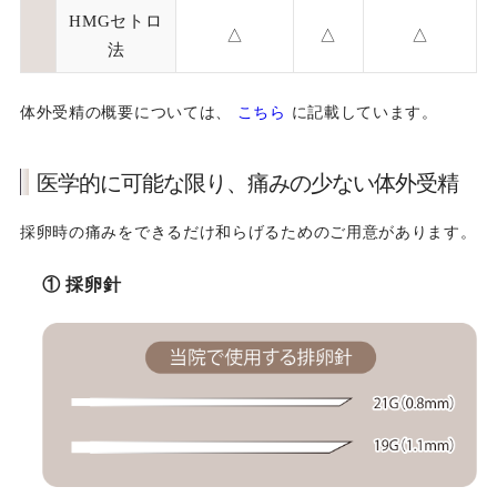
HMGセトロ
△
△
△
法
体外受精の概要については、
こちら
に記載しています。
医学的に可能な限り、痛みの少ない体外受精
採卵時の痛みをできるだけ和らげるためのご用意があります。
① 採卵針