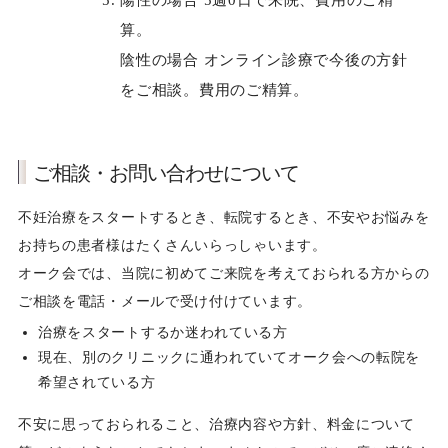
算。
陰性の場合 オンライン診療で今後の方針
をご相談。費用のご精算。
ご相談・お問い合わせについて
不妊治療をスタートするとき、転院するとき、不安やお悩みを
お持ちの患者様はたくさんいらっしゃいます。
オーク会では、当院に初めてご来院を考えておられる方からの
ご相談を電話・メールで受け付けています。
治療をスタートするか迷われている方
現在、別のクリニックに通われていてオーク会への転院を
希望されている方
不安に思っておられること、治療内容や方針、料金について