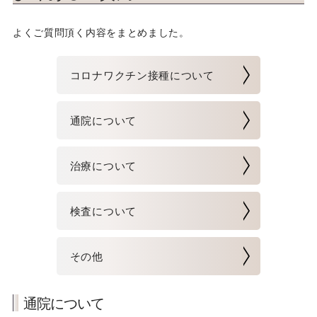
不妊治療に関するご案内
よくご質問頂く内容をまとめました。
当院の施設
コロナワクチン接種について
お知らせ・その他
通院について
妊娠された患者様へ
不妊診療特集ページ
治療について
オーク会不妊ブログ
検査について
その他
通院について