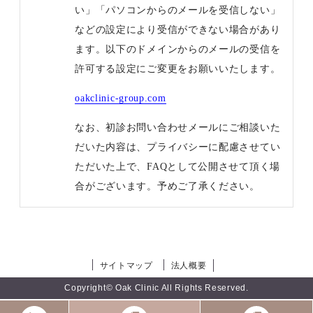
い」「パソコンからのメールを受信しない」
などの設定により受信ができない場合があり
ます。以下のドメインからのメールの受信を
許可する設定にご変更をお願いいたします。
oakclinic-group.com
なお、初診お問い合わせメールにご相談いた
だいた内容は、プライバシーに配慮させてい
ただいた上で、FAQとして公開させて頂く場
合がございます。予めご了承ください。
サイトマップ
法人概要
Copyright© Oak Clinic All Rights Reserved.