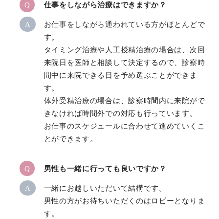
Q
仕事をしながら治療はできますか？
A
お仕事をしながら通われている方がほとんどで
す。
タイミング治療や人工授精治療の場合は、次回
来院日を医師と相談して決定するので、診察時
間中に来院できる日を予め選ぶことができま
す。
体外受精治療の場合は、診察時間内に来院がで
きなければ時間外での対応も行っています。
お仕事のスケジュールに合わせて進めていくこ
とができます。
Q
男性も一緒に行っても良いですか？
A
一緒にお越しいただいて結構です。
男性の方がお待ちいただくのはロビーとなりま
す。