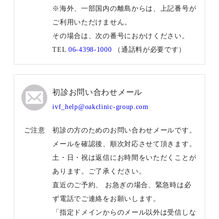
※海外、一部国内の離島からは、上記番号が
ご利用いただけません。
その場合は、次の番号におかけください。
TEL
06-4398-1000
（通話料が必要です）
初診お問い合わせメール
ivf_help@oakclinic-group.com
ご注意
初診の方のためのお問い合わせメールです。
メールを確認後、順次対応させて頂きます。
土・日・祝は返信にお時間をいただくことが
あります。ご了承ください。
直近のご予約、 お急ぎの場合、緊急時は必
ず電話でご連絡をお願いします。
「指定ドメインからのメール以外は受信しな