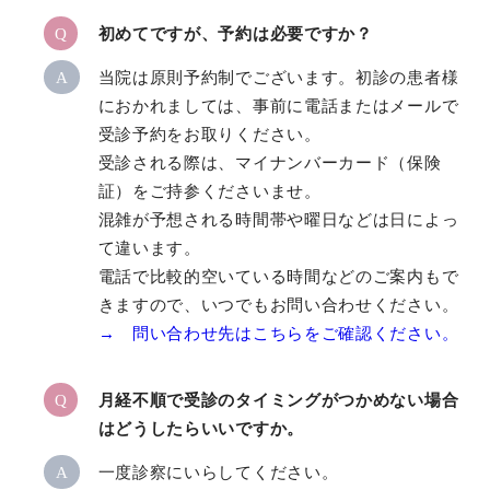
Q
初めてですが、予約は必要ですか？
A
当院は原則予約制でございます。初診の患者様
におかれましては、事前に電話またはメールで
受診予約をお取りください。
受診される際は、マイナンバーカード（保険
証）をご持参くださいませ。
混雑が予想される時間帯や曜日などは日によっ
て違います。
電話で比較的空いている時間などのご案内もで
きますので、いつでもお問い合わせください。
→ 問い合わせ先はこちらをご確認ください。
Q
月経不順で受診のタイミングがつかめない場合
はどうしたらいいですか。
A
一度診察にいらしてください。