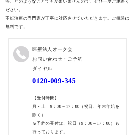
等、どのようなことでもかまいませんので、ぜひ一度ご連絡く
ださい。
不妊治療の専門家が丁寧に対応させていただきます。ご相談は
無料です。
医療法人オーク会
お問い合わせ・ご予約
ダイヤル
0120-009-345
【受付時間】
月～土 9：00～17：00（祝日、年末年始を
除く）
※予約の受付は、祝日（9：00～17：00）も
行っております。