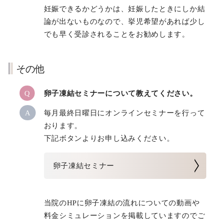
妊娠できるかどうかは、妊娠したときにしか結
論が出ないものなので、挙児希望があれば少し
でも早く受診されることをお勧めします。
その他
Q
卵子凍結セミナーについて教えてください。
A
毎月最終日曜日にオンラインセミナーを行って
おります。
下記ボタンよりお申し込みください。
卵子凍結セミナー
当院のHPに卵子凍結の流れについての動画や
料金シミュレーションを掲載していますのでご