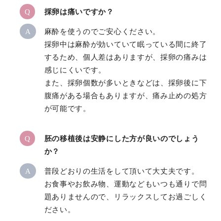
Q
採卵は痛いですか？
A
麻酔を使うのでご安心ください。
採卵中は麻酔が効いていて眠っている間に終了
するため、個人差はありますが、採卵の痛みは
感じにくいです。
また、採卵個数が多いときなどは、採卵後に下
腹痛がある場合もありますが、痛み止めの処方
が可能です。
Q
胚の移植後は安静にした方が良いのでしょう
か？
A
普段どおりの生活をして頂いて大丈夫です。
お食事やお飲み物、運動などもいつも通りで問
題ありませんので、リラックスしてお過ごしく
ださい。