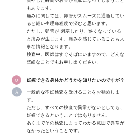
費やした時間やお金が無駄になってしまうこと
もあります。
痛みに関しては、卵管がスムーズに通過してい
ると軽い生理痛程度で済むと思います。
ただし、卵管が 閉塞したり、狭くなっている
と痛みが生じます。痛みを感じていることも大
事な情報となります。
検査中、医師はすぐそばにいますので、どんな
些細なことでもお申し出ください。
Q
妊娠できる身体かどうかを知りたいのですが？
A
一般的な不妊検査を受けることをお勧めしま
す。
ただし、すべての検査で異常がないとしても、
妊娠できるということではありません。
あくまでその検査によってわかる範囲で異常が
なかったということです。