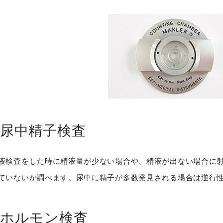
尿中精子検査
液検査をした時に精液量が少ない場合や、精液が出ない場合に
ていないか調べます。尿中に精子が多数発見される場合は逆行
ホルモン検査