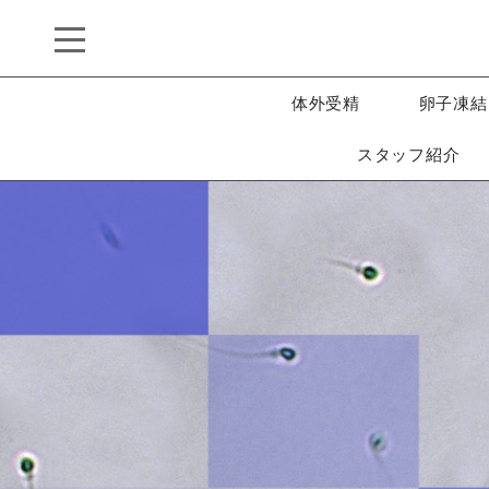
体外受精
卵子凍結
スタッフ紹介