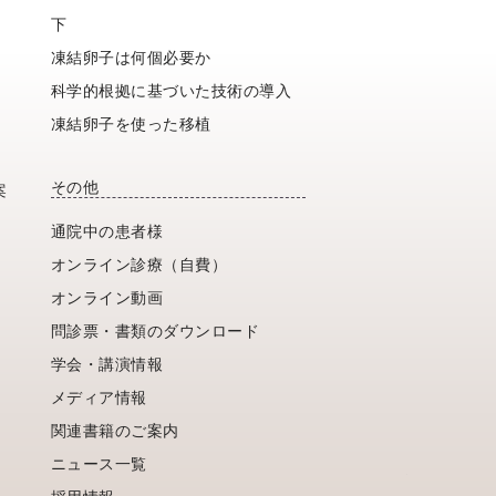
下
凍結卵子は何個必要か
科学的根拠に基づいた技術の導入
凍結卵子を使った移植
その他
案
通院中の患者様
オンライン診療（自費）
オンライン動画
問診票・書類のダウンロード
学会・講演情報
メディア情報
関連書籍のご案内
ニュース一覧