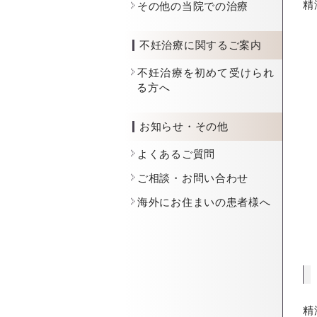
精
その他の当院での治療
不妊治療に関するご案内
不妊治療を初めて受けられ
る方へ
お知らせ・その他
よくあるご質問
ご相談・お問い合わせ
海外にお住まいの患者様へ
精