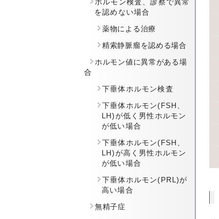
ホルモン検査、診察で異常
を認めない場合
薬物による治療
精索静脈瘤を認める場合
ホルモン値に異常がある場
合
下垂体ホルモン検査
下垂体ホルモン(FSH、
LH)が低く男性ホルモン
が低い場合
下垂体ホルモン(FSH、
LH)が高く男性ホルモン
が低い場合
下垂体ホルモン(PRL)が
高い場合
無精子症