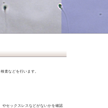
ン検査などを行います。
）やセックスレスなどがないかを確認