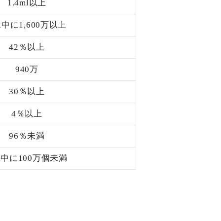
1.4ml以上
l中に1,600万以上
42％以上
940万
30％以上
4％以上
96％未満
l中に100万個未満