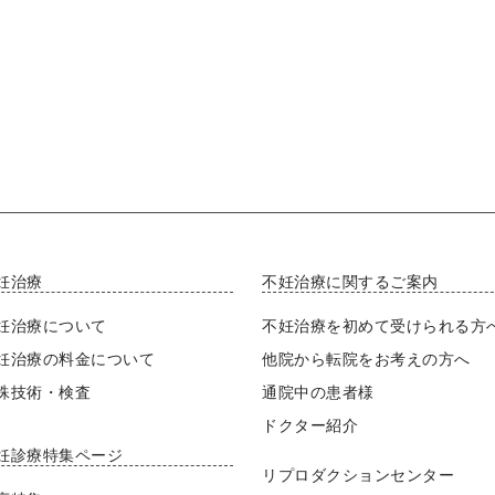
妊治療
不妊治療に関するご案内
妊治療について
不妊治療を初めて受けられる方
妊治療の料金について
他院から転院をお考えの方へ
殊技術・検査
通院中の患者様
ドクター紹介
妊診療特集ページ
リプロダクションセンター