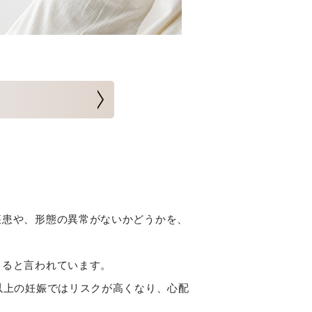
疾患や、形態の異常がないかどうかを、
くると言われています。
以上の妊娠ではリスクが高くなり、心配