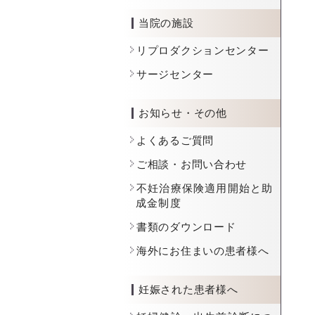
当院の施設
リプロダクションセンター
サージセンター
お知らせ・その他
よくあるご質問
ご相談・お問い合わせ
不妊治療保険適用開始と助
成金制度
書類のダウンロード
海外にお住まいの患者様へ
妊娠された患者様へ