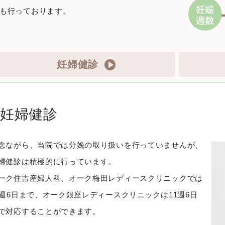
も行っております。
妊婦健診
妊婦健診
念ながら、当院では分娩の取り扱いを行っていませんが、
婦健診は積極的に行っています。
ーク住吉産婦人科、オーク梅田レディースクリニックでは
5週6日まで、オーク銀座レディースクリニックは11週6日
で対応することができます。