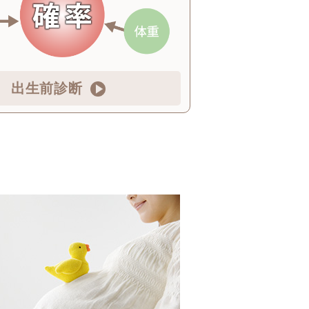
出生前診断