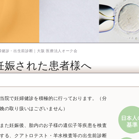
婦健診・出生前診断｜大阪 医療法人オーク会
妊娠された患者様へ
当院で妊婦健診を積極的に行っております。（分
娩の取り扱いはございません）
また妊娠後、胎内のお子様の遺伝子等疾患を検査
する、クアトロテスト・羊水検査等の出生前診断