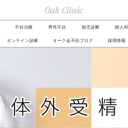
不妊治療
男性不妊
胎児診断
婦人
オンライン診療
オーク会不妊ブログ
採用情報