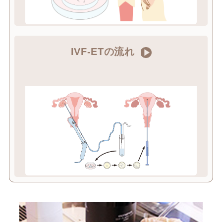
IVF-ETの流れ