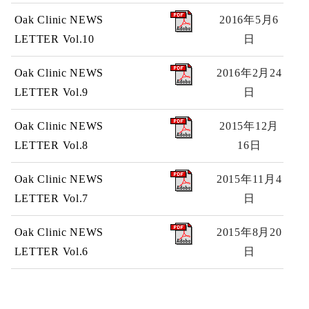
Oak Clinic NEWS
2016年5月6
LETTER Vol.10
日
Oak Clinic NEWS
2016年2月24
LETTER Vol.9
日
Oak Clinic NEWS
2015年12月
LETTER Vol.8
16日
Oak Clinic NEWS
2015年11月4
LETTER Vol.7
日
Oak Clinic NEWS
2015年8月20
LETTER Vol.6
日