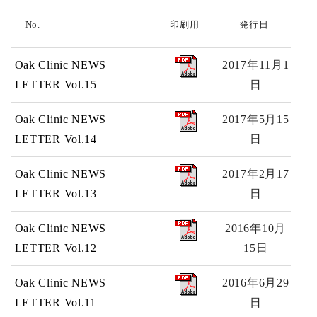
No.
印刷用
発行日
事業者様へ
オーク会不妊ブログ
Oak Clinic NEWS
2017年11月1
LETTER Vol.15
日
Oak Clinic NEWS
2017年5月15
LETTER Vol.14
日
Oak Clinic NEWS
2017年2月17
LETTER Vol.13
日
Oak Clinic NEWS
2016年10月
LETTER Vol.12
15日
Oak Clinic NEWS
2016年6月29
LETTER Vol.11
日