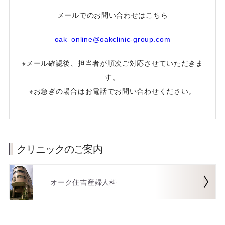
メールでのお問い合わせはこちら
oak_online@oakclinic-group.com
※メール確認後、担当者が順次ご対応させていただきま
す。
※お急ぎの場合はお電話でお問い合わせください。
クリニックのご案内
オーク住吉産婦人科