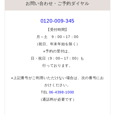
お問い合わせ・ご予約ダイヤル
0120-009-345
【受付時間】
月～土 9：00～17：00
（祝日、年末年始を除く）
※予約の受付は、
日・祝日（9：00～17：00）も
行っております。
※上記番号がご利用いただけない場合は、次の番号にお
かけください。
TEL
06-4398-1000
（通話料が必要です）