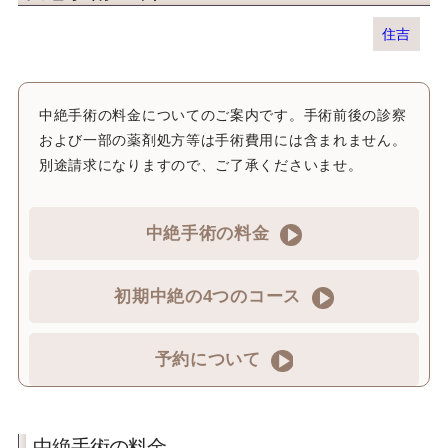
住吉
中絶手術の料金についてのご案内です。手術前後の診察
および一部の薬剤処方等は手術費用には含まれません。
別途請求になりますので、ご了承くださいませ。
中絶手術の料金
初期中絶の4つのコース
予約について
中絶手術の料金