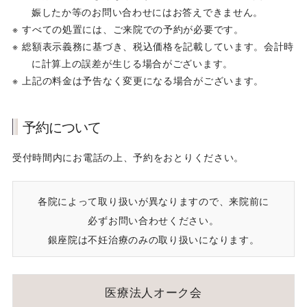
娠したか等のお問い合わせにはお答えできません。
すべての処置には、ご来院での予約が必要です。
総額表示義務に基づき、税込価格を記載しています。会計時
に計算上の誤差が生じる場合がございます。
上記の料金は予告なく変更になる場合がございます。
予約について
受付時間内にお電話の上、予約をおとりください。
各院によって取り扱いが異なりますので、来院前に
必ずお問い合わせください。
銀座院は不妊治療のみの取り扱いになります。
医療法人オーク会