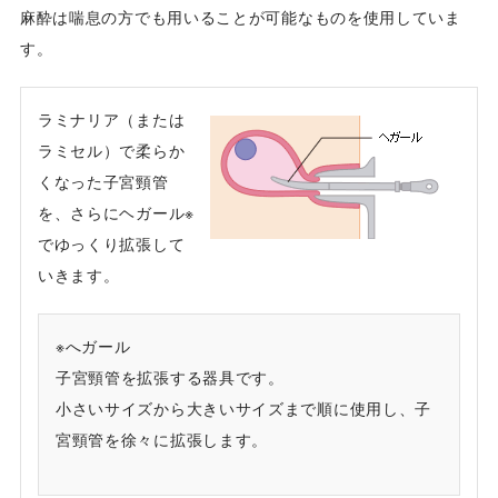
麻酔は喘息の方でも用いることが可能なものを使用していま
す。
ラミナリア（または
ラミセル）で柔らか
くなった子宮頸管
を、さらにヘガール※
でゆっくり拡張して
いきます。
※へガール
子宮頸管を拡張する器具です。
小さいサイズから大きいサイズまで順に使用し、子
宮頸管を徐々に拡張します。