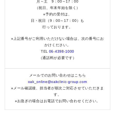
月～土 9：00～17：00
（祝日、年末年始を除く）
※予約の受付は、
日・祝日（9：00～17：00）も
行っております。
※上記番号がご利用いただけない場合は、次の番号にお
かけください。
TEL
06-4398-1000
（通話料が必要です）
メールでのお問い合わせはこちら
oak_online@oakclinic-group.com
※メール確認後、担当者が順次ご対応させていただきま
す。
※お急ぎの場合はお電話でお問い合わせください。