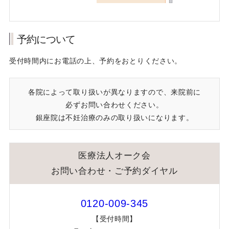
予約について
受付時間内にお電話の上、予約をおとりください。
各院によって取り扱いが異なりますので、来院前に
必ずお問い合わせください。
銀座院は不妊治療のみの取り扱いになります。
医療法人オーク会
お問い合わせ・ご予約ダイヤル
0120-009-345
【受付時間】