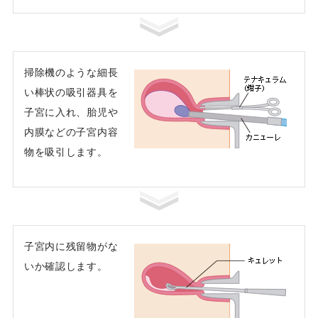
掃除機のような細長
い棒状の吸引器具を
子宮に入れ、胎児や
内膜などの子宮内容
物を吸引します。
子宮内に残留物がな
いか確認します。