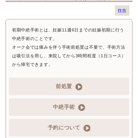
住吉
初期中絶手術とは、妊娠11週6日までの妊娠初期に行う
中絶手術のことです。
オーク会では痛みを伴う手術前処置は不要で、手術方法
は吸引法を用し、来院してから3時間程度（1日コース）
から帰宅できます。
前処置
中絶手術
予約について