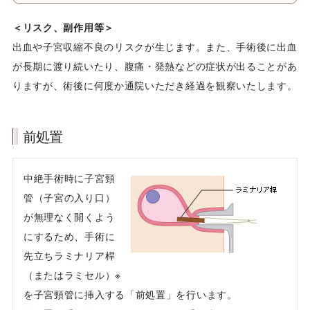
＜リスク、副作用等＞
出血や子宮収縮不良のリスクが生じます。また、手術後に出血
が長期に渡り続いたり、腹痛・発熱などの症状が出ることがあ
りますが、術後に何度か通院いただき経過を観察いたします。
前処置
中絶手術時に子宮頸
管（子宮の入り口）
が無理なく開くよう
にするため、手術に
先立ちラミナリア桿
（またはラミセル）※
を子宮頸管に挿入する「前処置」を行います。