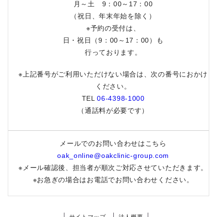
月～土 9：00～17：00
（祝日、年末年始を除く）
※予約の受付は、
日・祝日（9：00～17：00）も
行っております。
※上記番号がご利用いただけない場合は、次の番号におかけ
ください。
TEL
06-4398-1000
（通話料が必要です）
メールでのお問い合わせはこちら
oak_online@oakclinic-group.com
※メール確認後、担当者が順次ご対応させていただきます。
※お急ぎの場合はお電話でお問い合わせください。