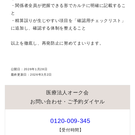
・関係者全員が把握できる形でカルテに明確に記載するこ
と
・精算誤りが生じやすい項目を「確認用チェックリスト」
に追加し、確認する体制を整えること
以上を徹底し、再発防止に努めてまいります。
公開日：
2026年1月28日
最終更新日：
2026年3月2日
医療法人オーク会
お問い合わせ・ご予約ダイヤル
0120-009-345
【受付時間】