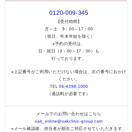
0120-009-345
【受付時間】
月～土 9：00～17：00
（祝日、年末年始を除く）
※予約の受付は、
日・祝日（9：00～17：00）も
行っております。
※上記番号がご利用いただけない場合は、次の番号におかけ
ください。
TEL
06-4398-1000
（通話料が必要です）
メールでのお問い合わせはこちら
oak_online@oakclinic-group.com
※メール確認後、担当者が順次ご対応させていただきます。