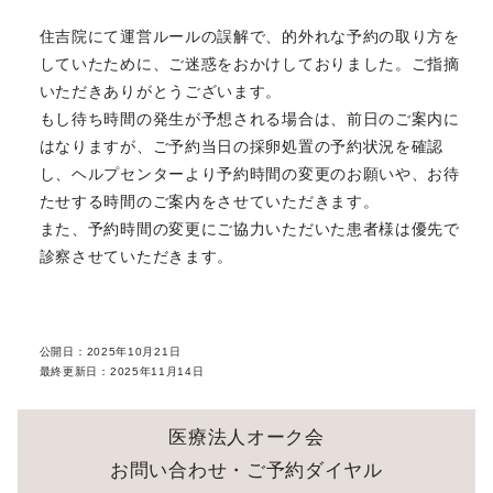
住吉院にて運営ルールの誤解で、的外れな予約の取り方を
していたために、ご迷惑をおかけしておりました。ご指摘
いただきありがとうございます。
もし待ち時間の発生が予想される場合は、前日のご案内に
はなりますが、ご予約当日の採卵処置の予約状況を確認
し、ヘルプセンターより予約時間の変更のお願いや、お待
たせする時間のご案内をさせていただきます。
また、予約時間の変更にご協力いただいた患者様は優先で
診察させていただきます。
公開日：
2025年10月21日
最終更新日：
2025年11月14日
医療法人オーク会
お問い合わせ・ご予約ダイヤル