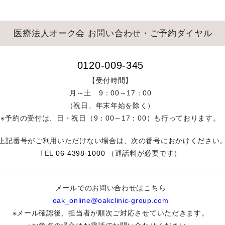
医療法人オーク会
お問い合わせ・ご予約ダイヤル
0120-009-345
【受付時間】
月～土 9：00～17：00
（祝日、年末年始を除く）
※予約の受付は、
日・祝日（9：00～17：00）も
行っております。
※上記番号がご利用いただけない場合は、次の番号におかけください
TEL
06-4398-1000
（通話料が必要です）
メールでのお問い合わせはこちら
oak_online@oakclinic-group.com
※メール確認後、担当者が順次ご対応させていただきます。