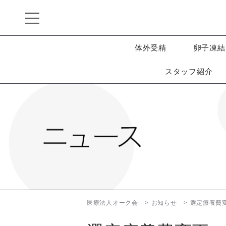
体外受精
卵子凍結
スタッフ紹介
医療法人オーク会
お知らせ
選定療養費変