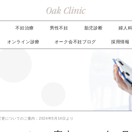
不妊治療
男性不妊
胎児診断
婦人
オンライン診療
オーク会不妊ブログ
採用情報
更についてのご案内：2024年5月14日より