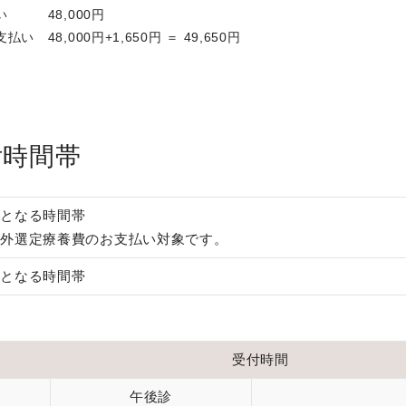
い 48,000円
8,000円+1,650円 ＝ 49,650円
付時間帯
象となる時間帯
時間外選定療養費のお支払い対象です。
象となる時間帯
受付時間
午後診