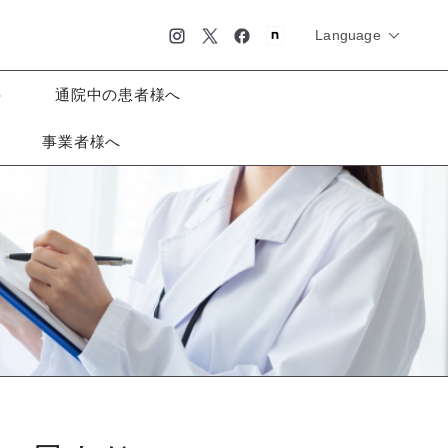
Language
日本語
科
通院中の患者様へ
事業者様へ