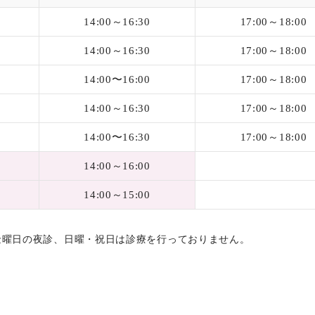
14:00～16:30
17:00～18:00
14:00～16:30
17:00～18:00
14:00〜16:00
17:00～18:00
14:00～16:30
17:00～18:00
14:00〜16:30
17:00～18:00
14:00～16:00
14:00～15:00
金曜日の夜診、日曜・祝日は診療を行っておりません。