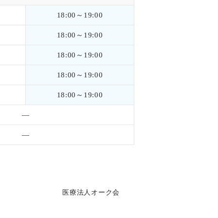
18:00～19:00
18:00～19:00
18:00～19:00
18:00～19:00
18:00～19:00
―
―
医療法人オーク会