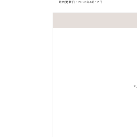
最終更新日：
2026年6月12日