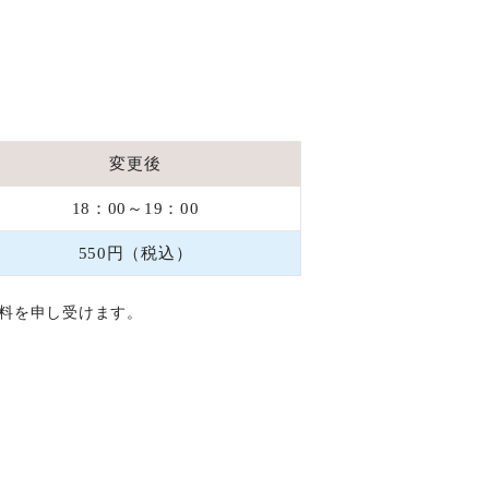
変更後
18：00～19：00
550円（税込）
約料を申し受けます。