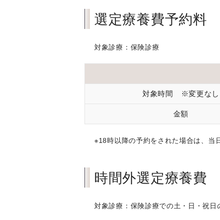
選定療養費予約料
対象診療：保険診療
対象時間 ※変更なし
金額
※18時以降の予約をされた場合は、
時間外選定療養費
対象診療：保険診療での土・日・祝日