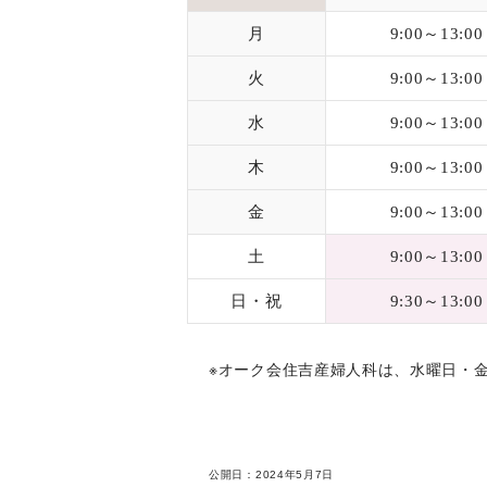
月
9:00～13:00
火
9:00～13:00
水
9:00～13:00
木
9:00～13:00
金
9:00～13:00
土
9:00～13:00
日・祝
9:30～13:00
※オーク会住吉産婦人科は、水曜日・
公開日：
2024年5月7日