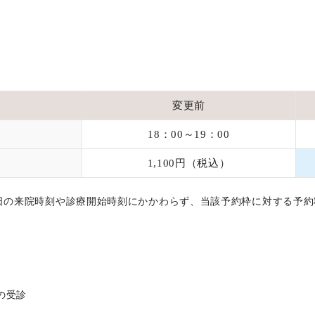
変更前
18：00～19：00
1,100円（税込）
当日の来院時刻や診療開始時刻にかかわらず、当該予約枠に対する予
の受診