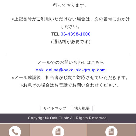
行っております。
※上記番号がご利用いただけない場合は、次の番号におかけ
ください。
TEL
06-4398-1000
（通話料が必要です）
メールでのお問い合わせはこちら
oak_online@oakclinic-group.com
※メール確認後、担当者が順次ご対応させていただきます。
※お急ぎの場合はお電話でお問い合わせください。
サイトマップ
法人概要
Copyright© Oak Clinic All Rights Reserved.