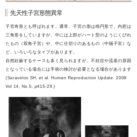
先天性子宮形態異常
子宮奇形とも呼ばれます。通常、子宮の形は楕円形で、内腔は
三角形をしていますが、中には上部がハート型のようにくびれ
たもの（双角子宮）や、中に仕切りのあるもの（中隔子宮）な
ど、いろいろなタイプがあります。
自然妊娠するケースも多く見られますが、不妊症や流産の原因
となっている場合には手術の検討が必要となる場合があります
(Saravelos SH, et al. Human Reproduction Update. 2008
Vol 14, No.5, p415-29.)