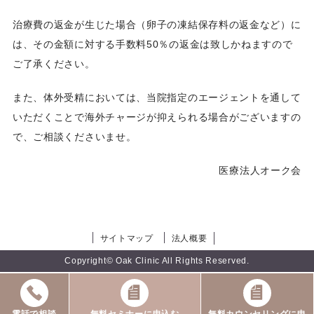
治療費の返金が生じた場合（卵子の凍結保存料の返金など）に
は、その金額に対する手数料50％の返金は致しかねますので
ご了承ください。
また、体外受精においては、当院指定のエージェントを通して
いただくことで海外チャージが抑えられる場合がございますの
で、ご相談くださいませ。
医療法人オーク会
サイトマップ
法人概要
Copyright© Oak Clinic All Rights Reserved.