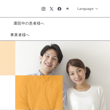
Language
日本語
科
通院中の患者様へ
事業者様へ