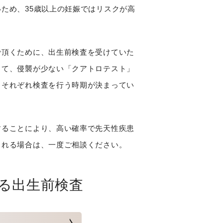
ため、35歳以上の妊娠ではリスクが高
で頂くために、出生前検査を受けていた
して、侵襲が少ない「クアトロテスト」
、それぞれ検査を行う時期が決まってい
することにより、高い確率で先天性疾患
られる場合は、一度ご相談ください。
る出生前検査