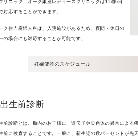
クリニック、オーク銀座レディースクリニックは11週6日
で対応することができます。
ーク住吉産婦人科は、入院施設があるため、夜間・休日の
一の場合にも対応することが可能です。
妊婦健診のスケジュール
出生前診断
生前診断とは、胎内のお子様に、遺伝子や染色体の異常による
生前に検査することです。一般に、新生児の数パーセントが先