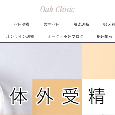
不妊治療
男性不妊
胎児診断
婦人
オンライン診療
オーク会不妊ブログ
採用情報