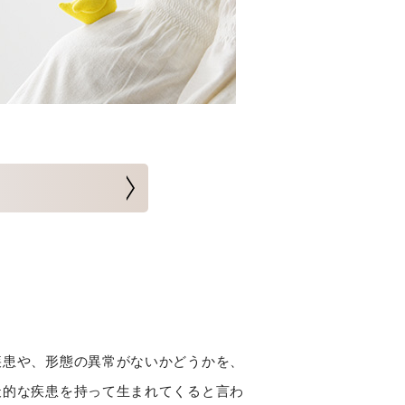
疾患や、形態の異常がないかどうかを、
天的な疾患を持って生まれてくると言わ