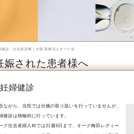
婦健診・出生前診断｜大阪 医療法人オーク会
妊娠された患者様へ
妊婦健診
念ながら、当院では分娩の取り扱いを行っていませんが、
婦健診は積極的に行っています。
ーク住吉産婦人科では21週6日まで、オーク梅田レディー