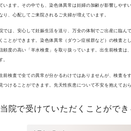
ています。その中でも、染色体異常は妊婦の加齢が影響しやすい
なり、心配してご来院されるご夫婦が増えています。
院では、安心して妊娠生活を送り、万全の体制でご出産に臨ん
くことができます。染色体異常（ダウン症候群など）の検査と
信頼度の高い「羊水検査」を取り扱っています。出生前検査は
す。
生前検査で全ての異常が分かるわけではありませんが、検査を
見つけることができます。先天性疾患について不安を抱えてお
当院で受けていただくことができ