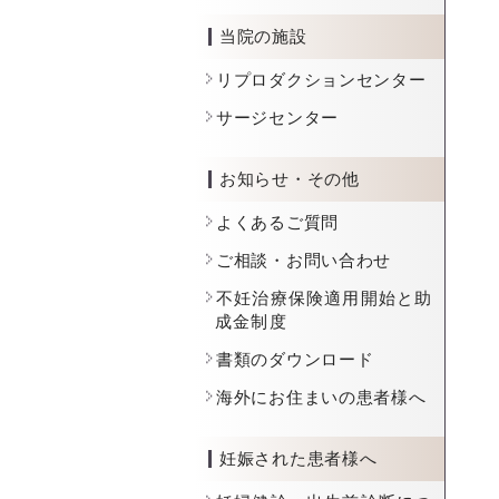
当院の施設
リプロダクションセンター
サージセンター
お知らせ・その他
よくあるご質問
ご相談・お問い合わせ
不妊治療保険適用開始と助
成金制度
書類のダウンロード
海外にお住まいの患者様へ
妊娠された患者様へ