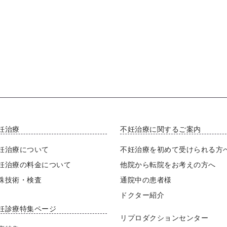
妊治療
不妊治療に関するご案内
妊治療について
不妊治療を初めて受けられる方
妊治療の料金について
他院から転院をお考えの方へ
殊技術・検査
通院中の患者様
ドクター紹介
妊診療特集ページ
リプロダクションセンター