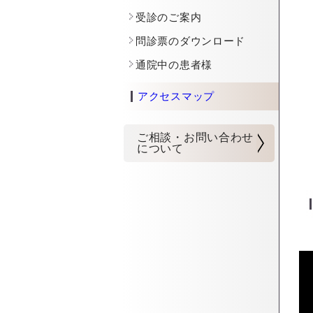
受診のご案内
問診票のダウンロード
通院中の患者様
アクセスマップ
ご相談・お問い合わせ
について