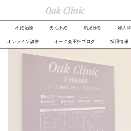
不妊治療
男性不妊
胎児診断
婦人
オンライン診療
オーク会不妊ブログ
採用情報