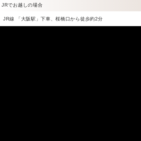
JRでお越しの場合
JR線 「大阪駅」下車、桜橋口から徒歩約2分