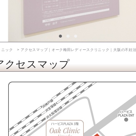
リニック
アクセスマップ｜オーク梅田レディースクリニック｜大阪の不妊
アクセスマップ