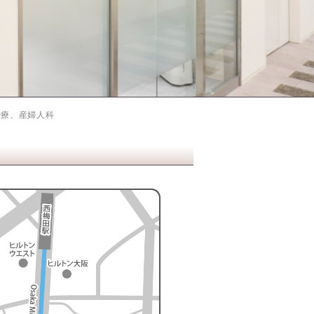
治療、産婦人科