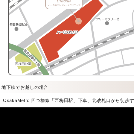
地下鉄でお越しの場合
OsakaMetro 四つ橋線「西梅田駅」下車、北改札口から徒歩