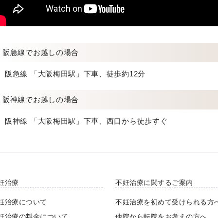
阪急線でお越しの場合
阪急線 「大阪梅田駅」下車、徒歩約12分
阪神線でお越しの場合
阪神線 「大阪梅田駅」下車、西口から徒歩すぐ
妊治療
不妊治療に関するご案内
妊治療について
不妊治療を初めて受けられる方
妊治療の料金について
他院から転院をお考えの方へ