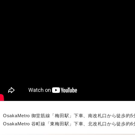
OsakaMetro 御堂筋線「梅田駅」下車、南改札口から徒歩約5
OsakaMetro 谷町線「東梅田駅」下車、北改札口から徒歩約6