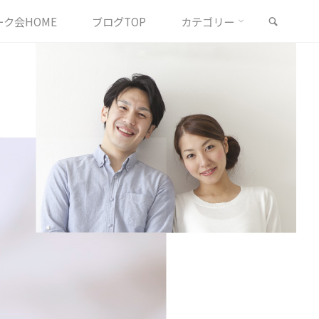
検索
ク会HOME
ブログTOP
カテゴリー