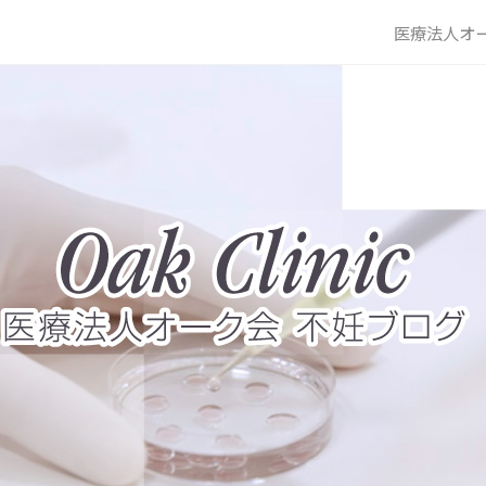
医療法人オー