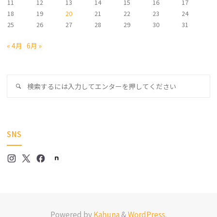
11
12
13
14
15
16
17
18
19
20
21
22
23
24
25
26
27
28
29
30
31
« 4月
6月 »
検
検
索
索
対
象
SNS
Powered by
Kahuna
&
WordPress
.