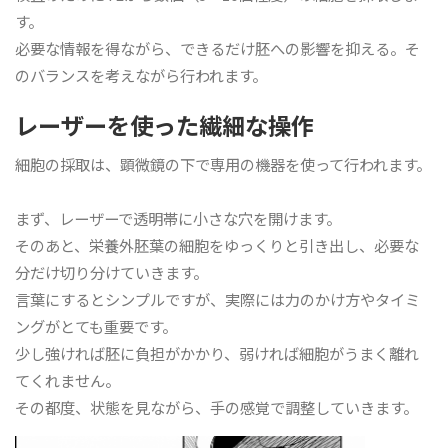
す。
必要な情報を得ながら、できるだけ胚への影響を抑える。そ
のバランスを考えながら行われます。
レーザーを使った繊細な操作
細胞の採取は、顕微鏡の下で専用の機器を使って行われます。
まず、レーザーで透明帯に小さな穴を開けます。
そのあと、栄養外胚葉の細胞をゆっくりと引き出し、必要な
分だけ切り分けていきます。
言葉にするとシンプルですが、実際には力のかけ方やタイミ
ングがとても重要です。
少し強ければ胚に負担がかかり、弱ければ細胞がうまく離れ
てくれません。
その都度、状態を見ながら、手の感覚で調整していきます。