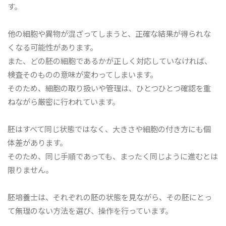
す。
他の細胞や異物が混ざってしまうと、正確な結果が得られな
くなる可能性があります。
また、どの胚の細胞であるかが正しく対応していなければ、
検査そのものの意味が変わってしまいます。
そのため、細胞の取り扱いや管理は、ひとつひとつ確認を重
ねながら厳密に行われています。
胚はすべて同じ状態ではなく、大きさや細胞の付き方にも個
体差があります。
そのため、同じ手順であっても、まったく同じように進むとは
限りません。
胚培養士は、それぞれの胚の状態を見ながら、その胚にとっ
て無理のない方法を選び、操作を行っています。