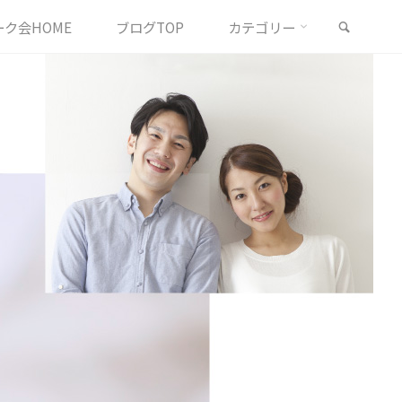
検索
ク会HOME
ブログTOP
カテゴリー