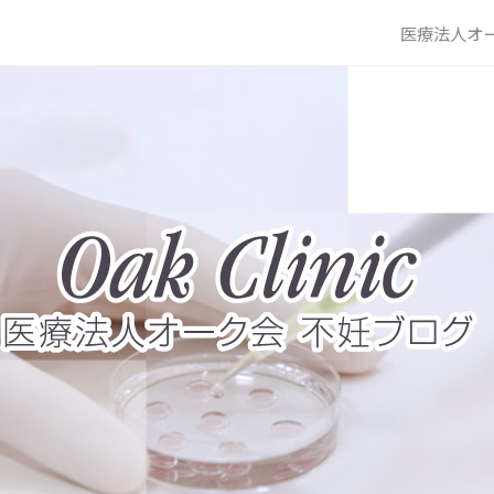
医療法人オー