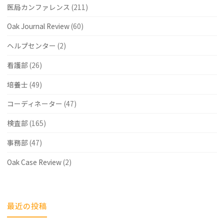
医局カンファレンス
(211)
Oak Journal Review
(60)
ヘルプセンター
(2)
看護部
(26)
培養士
(49)
コーディネーター
(47)
検査部
(165)
事務部
(47)
Oak Case Review
(2)
最近の投稿