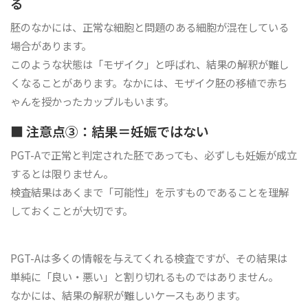
る
胚のなかには、正常な細胞と問題のある細胞が混在している
場合があります。
このような状態は「モザイク」と呼ばれ、結果の解釈が難し
くなることがあります。なかには、モザイク胚の移植で赤ち
ゃんを授かったカップルもいます。
■ 注意点③：結果＝妊娠ではない
PGT-Aで正常と判定された胚であっても、必ずしも妊娠が成立
するとは限りません。
検査結果はあくまで「可能性」を示すものであることを理解
しておくことが大切です。
PGT-Aは多くの情報を与えてくれる検査ですが、その結果は
単純に「良い・悪い」と割り切れるものではありません。
なかには、結果の解釈が難しいケースもあります。