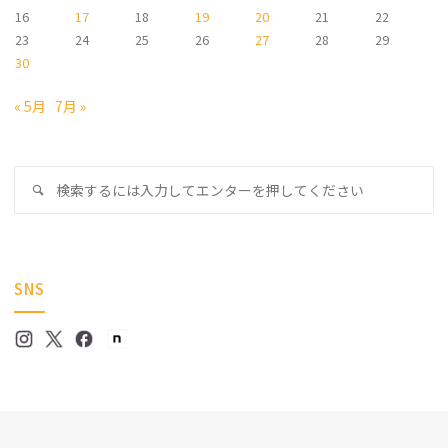
16
17
18
19
20
21
22
23
24
25
26
27
28
29
30
« 5月
7月 »
検
検
索
索
対
象
SNS