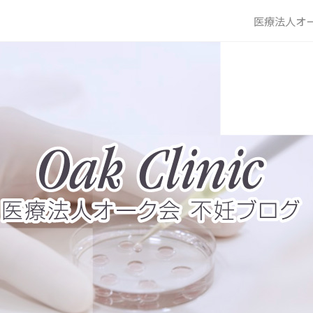
医療法人オー