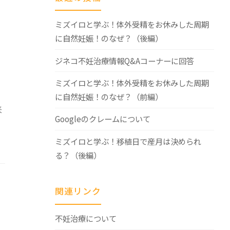
ミズイロと学ぶ！体外受精をお休みした周期
に自然妊娠！のなぜ？（後編）
ジネコ不妊治療情報Q&Aコーナーに回答
ミズイロと学ぶ！体外受精をお休みした周期
に自然妊娠！のなぜ？（前編）
来
Googleのクレームについて
ミズイロと学ぶ！移植日で産月は決められ
る？（後編）
関連リンク
不妊治療について