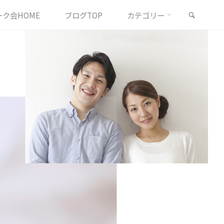
検索
ク会HOME
ブログTOP
カテゴリー