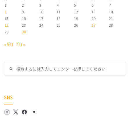
1
2
3
4
5
6
7
8
9
10
11
12
13
14
15
16
17
18
19
20
21
22
23
24
25
26
27
28
29
30
« 5月
7月 »
検
検
索
索
対
象
SNS