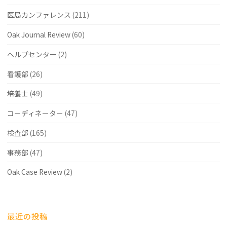
医局カンファレンス
(211)
Oak Journal Review
(60)
ヘルプセンター
(2)
看護部
(26)
培養士
(49)
コーディネーター
(47)
検査部
(165)
事務部
(47)
Oak Case Review
(2)
最近の投稿