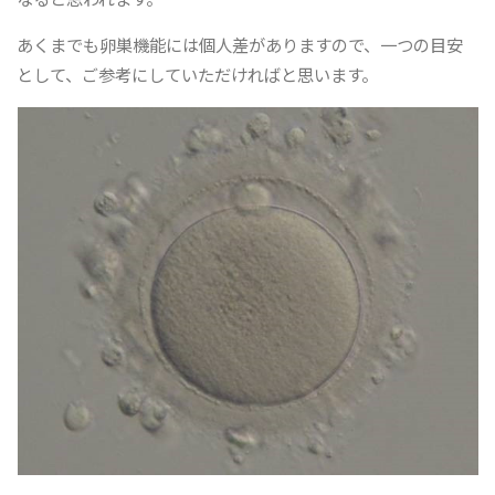
あくまでも卵巣機能には個人差がありますので、一つの目安
として、ご参考にしていただければと思います。