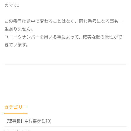
のです。
この番号は途中で変わることはなく、同じ番号になる事も一
生ありません。
ユニークナンバーを用いる事によって、確実な胚の管理がで
きています。
カテゴリー
【理事長】中村嘉孝
(170)