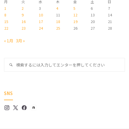
月
火
水
木
金
土
日
1
2
3
4
5
6
7
8
9
10
11
12
13
14
15
16
17
18
19
20
21
22
23
24
25
26
27
28
« 1月
3月 »
検
検
索
索
対
象
SNS