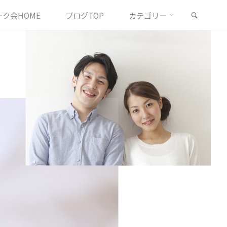
検索
ク会HOME
ブログTOP
カテゴリー