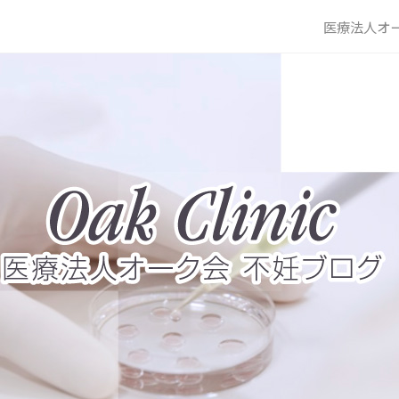
医療法人オー