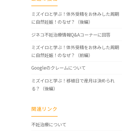
ミズイロと学ぶ！体外受精をお休みした周期
に自然妊娠！のなぜ？（後編）
ジネコ不妊治療情報Q&Aコーナーに回答
ミズイロと学ぶ！体外受精をお休みした周期
に自然妊娠！のなぜ？（前編）
Googleのクレームについて
ミズイロと学ぶ！移植日で産月は決められ
る？（後編）
関連リンク
不妊治療について