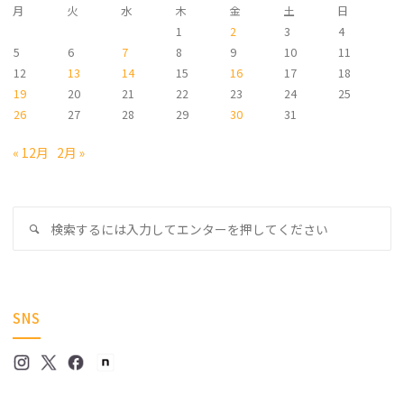
月
火
水
木
金
土
日
1
2
3
4
5
6
7
8
9
10
11
12
13
14
15
16
17
18
19
20
21
22
23
24
25
26
27
28
29
30
31
« 12月
2月 »
検
検
索
索
対
象
SNS