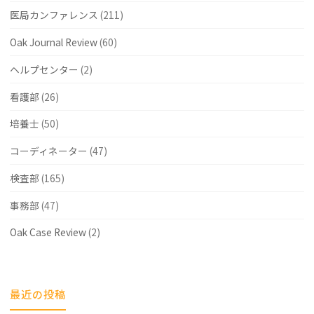
医局カンファレンス
(211)
Oak Journal Review
(60)
ヘルプセンター
(2)
看護部
(26)
培養士
(50)
コーディネーター
(47)
検査部
(165)
事務部
(47)
Oak Case Review
(2)
最近の投稿