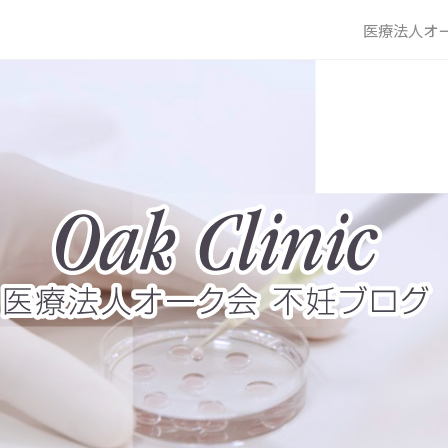
医療法人オー