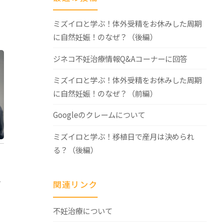
ミズイロと学ぶ！体外受精をお休みした周期
に自然妊娠！のなぜ？（後編）
ジネコ不妊治療情報Q&Aコーナーに回答
ミズイロと学ぶ！体外受精をお休みした周期
に自然妊娠！のなぜ？（前編）
Googleのクレームについて
ミズイロと学ぶ！移植日で産月は決められ
る？（後編）
4）"
」
ー
関連リンク
不妊治療について