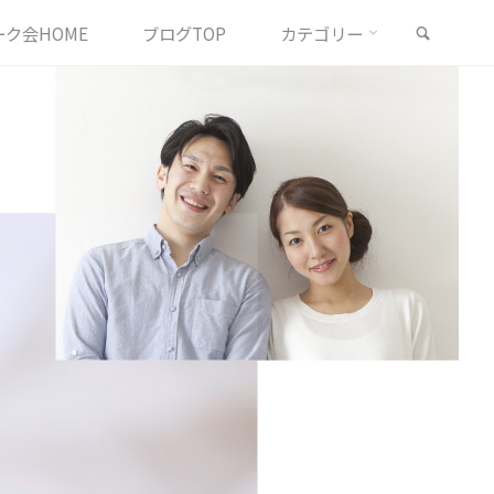
検索
ク会HOME
ブログTOP
カテゴリー