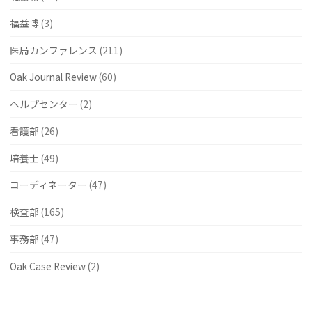
福益博
(3)
医局カンファレンス
(211)
Oak Journal Review
(60)
ヘルプセンター
(2)
看護部
(26)
培養士
(49)
コーディネーター
(47)
検査部
(165)
事務部
(47)
Oak Case Review
(2)