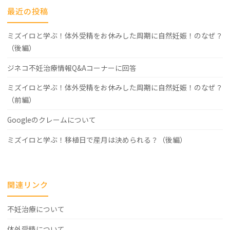
最近の投稿
ミズイロと学ぶ！体外受精をお休みした周期に自然妊娠！のなぜ？
（後編）
ジネコ不妊治療情報Q&Aコーナーに回答
ミズイロと学ぶ！体外受精をお休みした周期に自然妊娠！のなぜ？
（前編）
Googleのクレームについて
ミズイロと学ぶ！移植日で産月は決められる？（後編）
関連リンク
不妊治療について
体外受精について