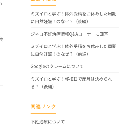
い
ミズイロと学ぶ！体外受精をお休みした周期
に自然妊娠！のなぜ？（後編）
ジネコ不妊治療情報Q&Aコーナーに回答
会
ミズイロと学ぶ！体外受精をお休みした周期
に自然妊娠！のなぜ？（前編）
Googleのクレームについて
ミズイロと学ぶ！移植日で産月は決められ
る？（後編）
関連リンク
不妊治療について