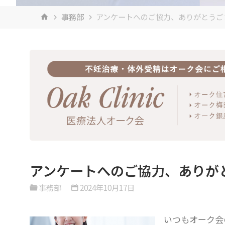
ホ
事務部
アンケートへのご協力、ありがとうご
ー
ム
アンケートへのご協力、ありが
事務部
2024年10月17日
いつもオーク会