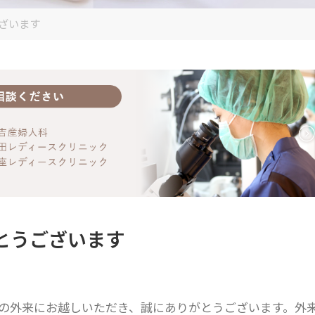
ざいます
とうございます
の外来にお越しいただき、誠にありがとうございます。外