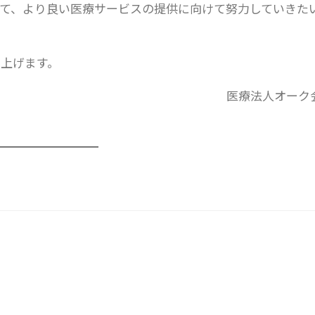
て、より良い医療サービスの提供に向けて努力していきた
上げます。
医療法人オーク