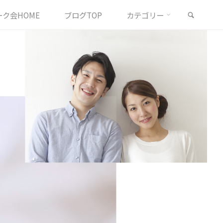
検索
ク会HOME
ブログTOP
カテゴリー