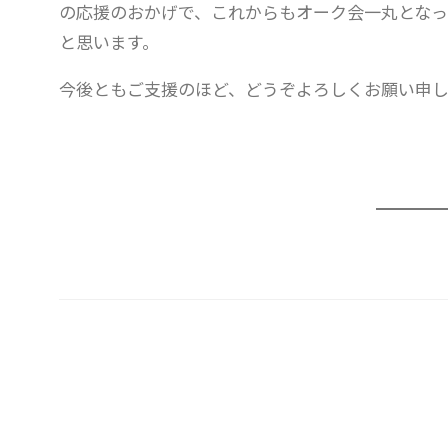
の応援のおかげで、これからもオーク会一丸となっ
と思います。
今後ともご支援のほど、どうぞよろしくお願い申し