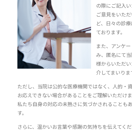
の際にご記入い
ご意見をいただ
ど、日々の診療
ております。
また、アンケー
み、匿名にて当
様からいただい
介してまいりま
ただし、当院は公的な医療機関ではなく、人的・
お応えできない場合があることをご理解いただけま
私たち自身の対応の未熟さに気づかされることも
す。
さらに、温かいお言葉や感謝の気持ちを伝えてくだ