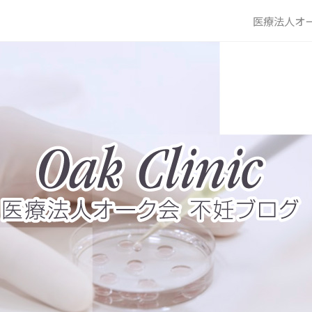
医療法人オー