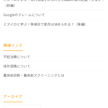
（前編）
Googleのクレームについて
ミズイロと学ぶ！移植日で産月は決められる？（後編）
関連リンク
不妊治療について
体外受精について
着床前診断・着床前スクリーニングとは
アーカイブ
ア