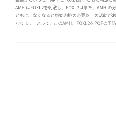
AMH はFOXL2を刺激し、FOXL2はまた、AMH
ともに、なくなると原始卵胞の必要以上の活動がお
なります。よって、このAMH、FOXL2をPOFの