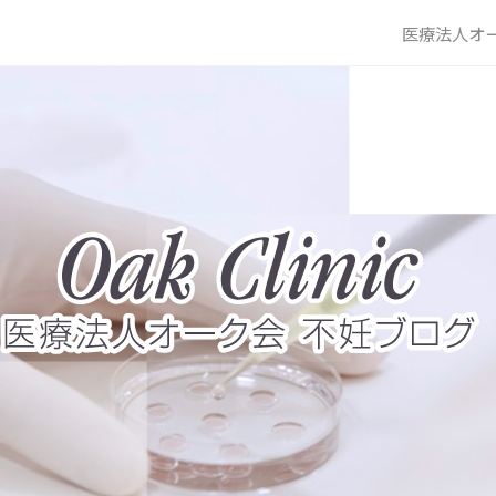
医療法人オー