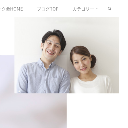
検索
ク会HOME
ブログTOP
カテゴリー