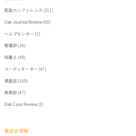
医局カンファレンス
(211)
Oak Journal Review
(60)
ヘルプセンター
(2)
看護部
(26)
培養士
(49)
コーディネーター
(47)
検査部
(165)
事務部
(47)
Oak Case Review
(2)
最近の投稿