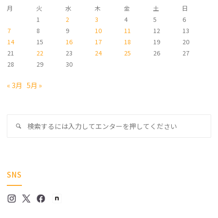
月
火
水
木
金
土
日
1
2
3
4
5
6
7
8
9
10
11
12
13
14
15
16
17
18
19
20
21
22
23
24
25
26
27
28
29
30
« 3月
5月 »
検
検
索
索
対
象
SNS