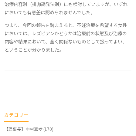
治療内容別（排卵誘発法別）にも検討していますが、いずれ
においても有意差は認められませんでした。
つまり、今回の報告を踏まえると、不妊治療を希望する女性
においては、レズビアンかどうかは治療前の状態及び治療の
内容や結果において、全く関係ないものとして扱ってよい、
ということが分かりました。
カテゴリー
【理事長】中村嘉孝
(170)