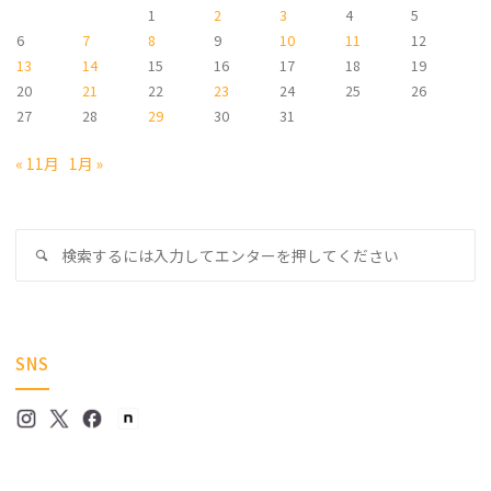
1
2
3
4
5
6
7
8
9
10
11
12
13
14
15
16
17
18
19
20
21
22
23
24
25
26
27
28
29
30
31
« 11月
1月 »
検
検
索
索
対
象
SNS