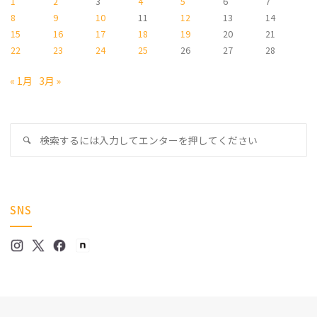
1
2
3
4
5
6
7
8
9
10
11
12
13
14
15
16
17
18
19
20
21
22
23
24
25
26
27
28
« 1月
3月 »
検
検
索
索
対
象
SNS