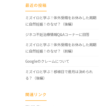
最近の投稿
ミズイロと学ぶ！体外受精をお休みした周期
に自然妊娠！のなぜ？（後編）
ジネコ不妊治療情報Q&Aコーナーに回答
ミズイロと学ぶ！体外受精をお休みした周期
を
に自然妊娠！のなぜ？（前編）
Googleのクレームについて
ミズイロと学ぶ！移植日で産月は決められ
る？（後編）
関連リンク