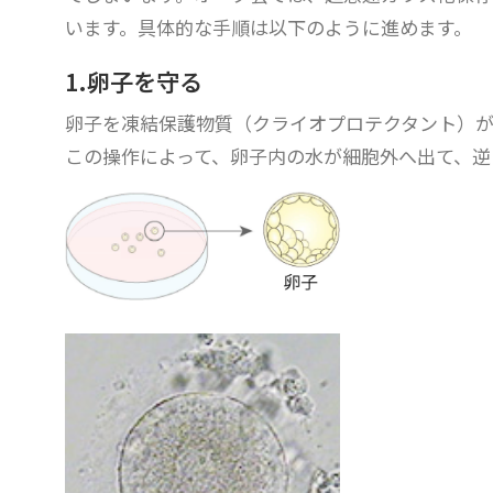
います。具体的な手順は以下のように進めます。
1.卵子を守る
卵子を凍結保護物質（クライオプロテクタント）
この操作によって、卵子内の水が細胞外へ出て、逆