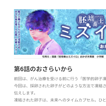
第6話のおさらいから
前回は、がん治療を受ける前に行う「医学的卵子
今回は、採卵された卵子がどのような方法で凍結
伝えします。
凍結された卵子は、未来へのタイムカプセル。ひと