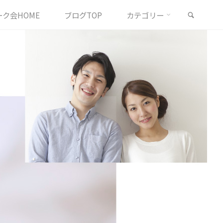
検索
ク会HOME
ブログTOP
カテゴリー