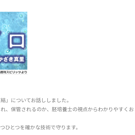
凍結」についてお話ししました。
され、保管されるのか、胚培養士の視点からわかりやすくお
つひとつを確かな技術で守ります。