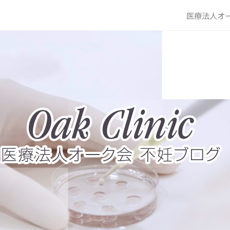
医療法人オー