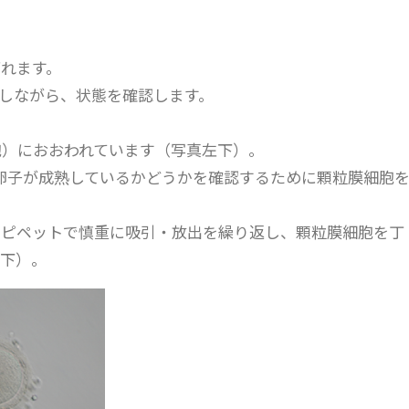
れます。
しながら、状態を確認します。
胞）におおわれています（写真左下）。
、卵子が成熟しているかどうかを確認するために顆粒膜細胞
、ピペットで慎重に吸引・放出を繰り返し、顆粒膜細胞を丁
下）。