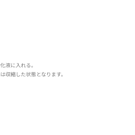
ス化液に入れる。
は収縮した状態となります。