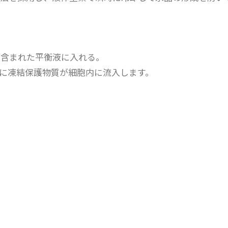
が含まれた平衡液に入れる。
に凍結保護物質が細胞内に流入します。