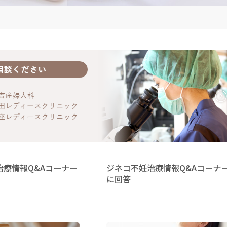
治療情報Q&Aコーナー
ジネコ不妊治療情報Q&Aコーナ
に回答