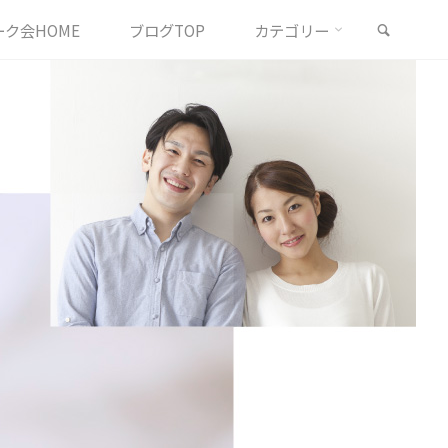
検索
ク会HOME
ブログTOP
カテゴリー