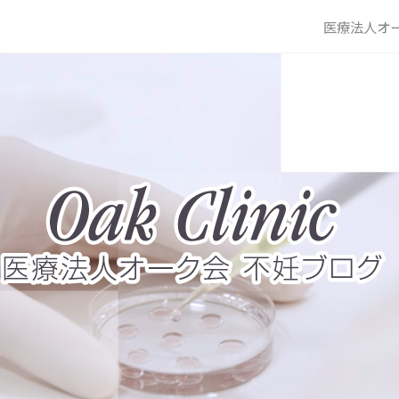
医療法人オー