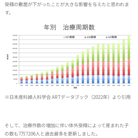
受精の敷居が下がったことが大きな影響を与えたと思われま
す。
※日本産科婦人科学会 ARTデータブック（2022年）より引用
そして、治療件数の増加に伴い体外受精によって産まれた子
の数も7万7206人と過去最多を更新しました。