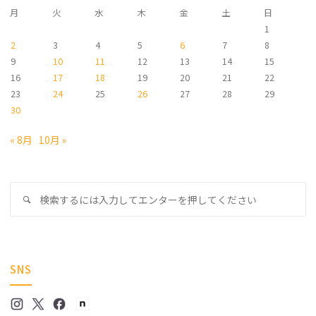
月
火
水
木
金
土
日
1
2
3
4
5
6
7
8
9
10
11
12
13
14
15
16
17
18
19
20
21
22
23
24
25
26
27
28
29
30
« 8月
10月 »
検
検
索
索
対
象
SNS