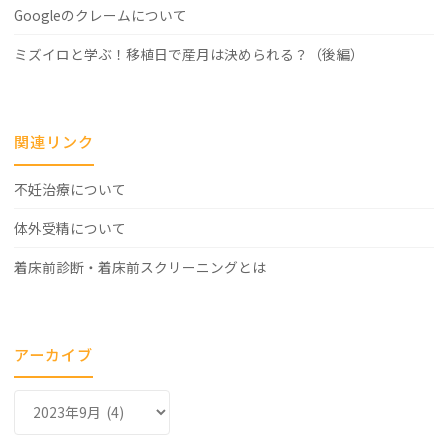
Googleのクレームについて
ミズイロと学ぶ！移植日で産月は決められる？（後編）
関連リンク
不妊治療について
体外受精について
着床前診断・着床前スクリーニングとは
アーカイブ
ア
ー