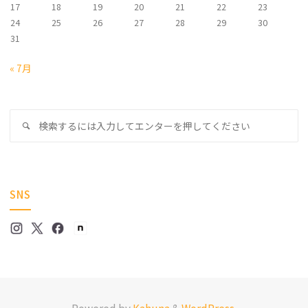
17
18
19
20
21
22
23
24
25
26
27
28
29
30
31
« 7月
検
検
索
索
対
象
SNS
Powered by
Kahuna
&
WordPress
.