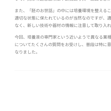
また、「胚のお世話」の中には培養環境を整える
適切な状態に保たれているのが当然なのですが、
なく、新しい技術や器材の情報に注意して取り入れ
今回、培養液の専門家という近いようで異なる業
についてたくさんの質問をお受けし、普段は特に
なりました。