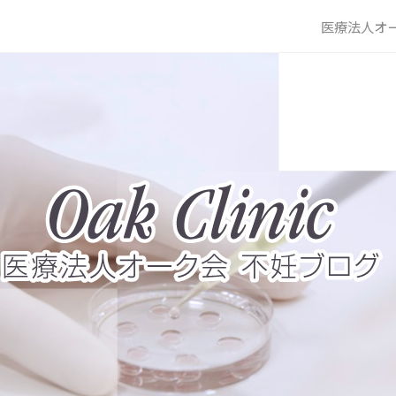
医療法人オー