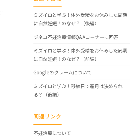
に
ミズイロと学ぶ！体外受精をお休みした周期
に自然妊娠！のなぜ？（後編）
ジネコ不妊治療情報Q&Aコーナーに回答
ミズイロと学ぶ！体外受精をお休みした周期
に自然妊娠！のなぜ？（前編）
Googleのクレームについて
ミズイロと学ぶ！移植日で産月は決められ
る？（後編）
関連リンク
不妊治療について