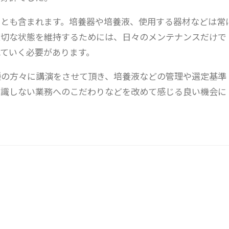
ことも含まれます。培養器や培養液、使用する器材などは常
適切な状態を維持するためには、日々のメンテナンスだけで
ていく必要があります。
種の方々に講演をさせて頂き、培養液などの管理や選定基準
意識しない業務へのこだわりなどを改めて感じる良い機会に