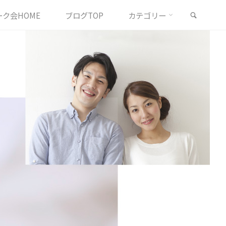
検索
ク会HOME
ブログTOP
カテゴリー