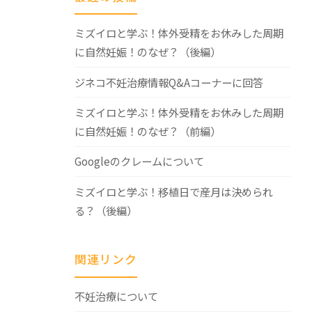
ミズイロと学ぶ！体外受精をお休みした周期
に自然妊娠！のなぜ？（後編）
ジネコ不妊治療情報Q&Aコーナーに回答
ミズイロと学ぶ！体外受精をお休みした周期
に自然妊娠！のなぜ？（前編）
Googleのクレームについて
ミズイロと学ぶ！移植日で産月は決められ
る？（後編）
関連リンク
不妊治療について