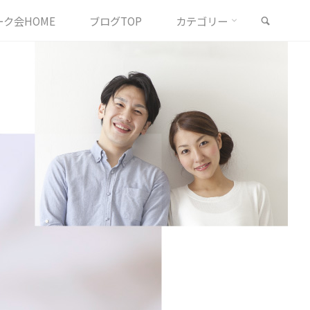
検索
ク会HOME
ブログTOP
カテゴリー