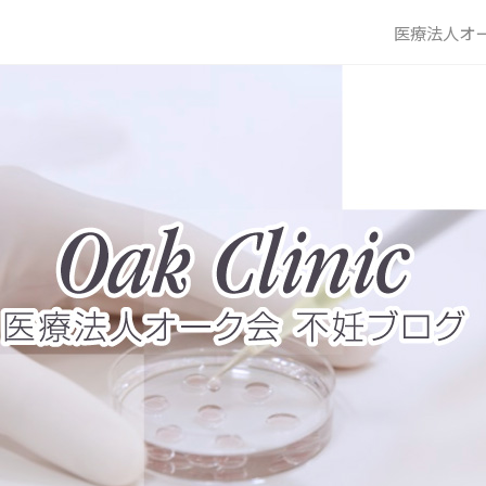
医療法人オー