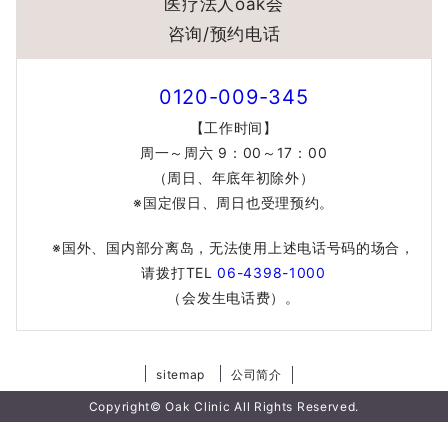
医疗法人oak会
咨询/预约电话
0120-009-345
【工作时间】
周一～周六 9：00～17：00
（周日、年底年初除外）
※国定假日、周日也受理预约。
※国外、国内部分离岛，无法使用上述电话号码的场合，
请拨打TEL
06-4398-1000
（会发生电话费）。
sitemap
公司简介
Copyright© Oak Clinic All Rights Reserved.