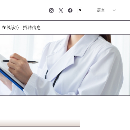
语言
简体中文
English
日本語
在线诊疗
招聘信息