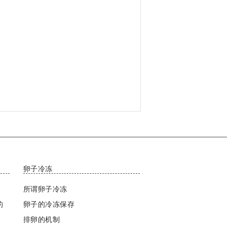
卵子冷冻
所谓卵子冷冻
的
卵子的冷冻保存
排卵的机制