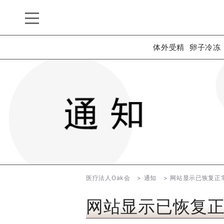
体外受精
卵子冷冻
医疗法人Oak会
通知
网站显示已恢复正
网站显示已恢复