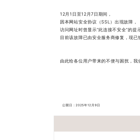
12月1日至12月7日期间，
因本网站安全协议（SSL）出现故障，
访问网址时曾显示“此连接不安全”的提
目前该故障已由安全服务商修复，现已
由此给各位用户带来的不便与困扰，我
公開日：
2025年12月9日