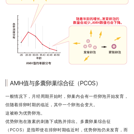
AMH值与多囊卵巢综合征（PCOS）
一般情况下，月经周期开始时，卵巢内会有一些卵泡开始发育，
但随着排卵时期的临近，其中一个卵泡会变大。
这被称为优势卵泡。
优势卵泡在激素的刺激下成熟并排出。多囊卵巢综合征
（PCOS）是指即使在排卵时期临近时，优势卵泡仍未发育，而