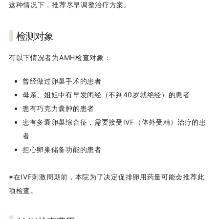
这种情况下，推荐尽早调整治疗方案。
检测对象
有以下情况者为AMH检查对象：
曾经做过卵巢手术的患者
母亲、姐姐中有早发闭经（不到40岁就绝经）的患者
患有巧克力囊肿的患者
患有多囊卵巢综合征，需要接受IVF（体外受精）治疗的患
者
担心卵巢储备功能的患者
※在IVF刺激周期前，本院为了决定促排卵用药量可能会推荐此
项检查。