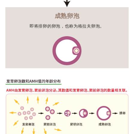
成熟卵泡
即将排卵的卵泡，也称为格拉夫卵泡。