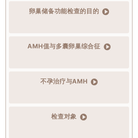
卵巢储备功能检查的目的
AMH值与多囊卵巢综合征
不孕治疗与AMH
检查对象