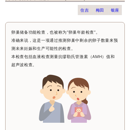
住吉
梅田
银座
卵巢储备功能检查，也被称为“卵巢年龄检查”。
准确来说，这是一项通过推测卵巢中剩余的卵子数量来预
测未来妊娠和生产可能性的检查。
本检查包括血液检查测量抗缪勒氏管激素（AMH）值和
超声波检查。