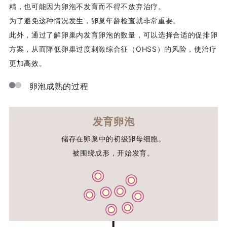
精，也可能因为卵泡不发育而不得不放弃治疗。
为了避免这种情况发生，卵巢年龄检查就非常重要。
此外，通过了解卵巢内发育卵泡的数量，可以选择合适的促排卵
方案，从而降低卵巢过度刺激综合征（OHSS）的风险，使治疗
更加高效。
卵泡成熟的过程
发育卵泡
储存在卵巢中的初级卵母细胞。
被围绕成形，开始发育。